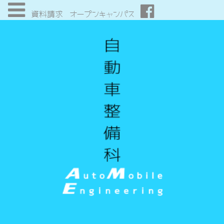
資料請求
オープンキャンパス