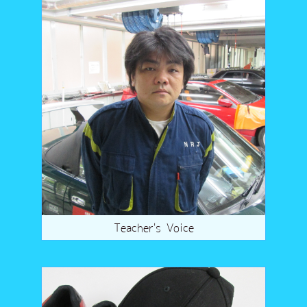
Teacher's Voice