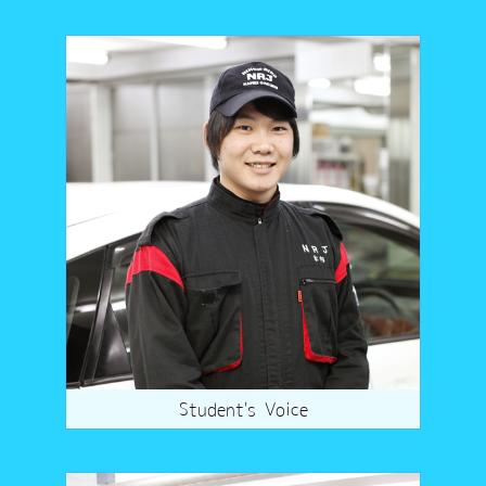
Student's Voice